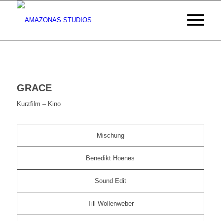
GRACE
Kurzfilm – Kino
Mischung
Benedikt Hoenes
Sound Edit
Till Wollenweber