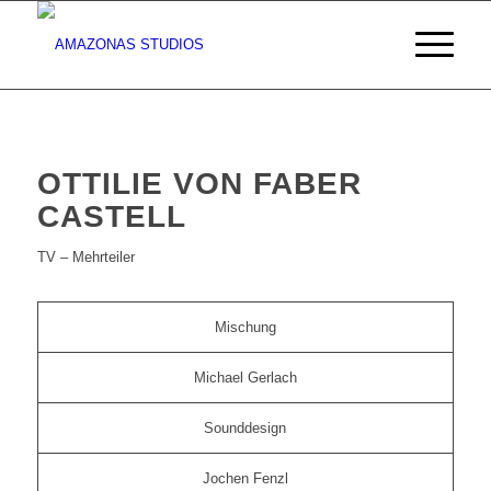
OTTILIE VON FABER
CASTELL
TV – Mehrteiler
Mischung
Michael Gerlach
Sounddesign
Jochen Fenzl