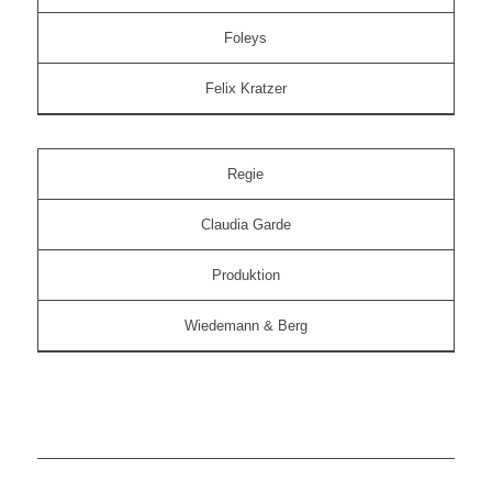
Foleys
Felix Kratzer
Regie
Claudia Garde
Produktion
Wiedemann & Berg