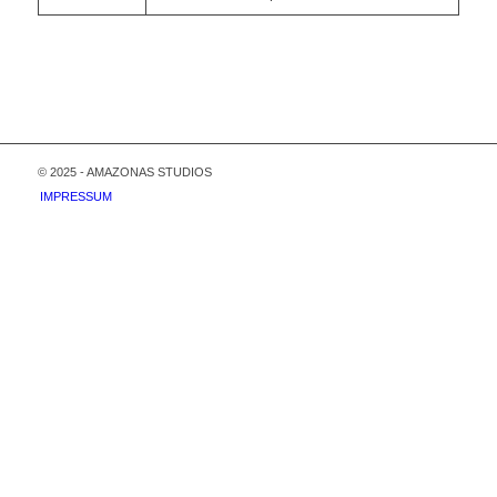
© 2025 - AMAZONAS STUDIOS
IMPRESSUM