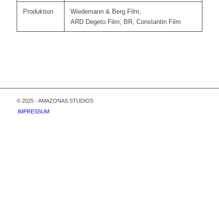
Produktion
Wiedemann & Berg Film,
ARD Degeto Film, BR, Constantin Film
© 2025 - AMAZONAS STUDIOS
IMPRESSUM