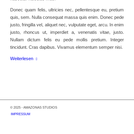
Donec quam felis, ultricies nec, pellentesque eu, pretium
quis, sem. Nulla consequat massa quis enim. Donec pede
justo, fringilla vel, aliquet nec, vulputate eget, arcu. In enim
justo, rhoncus ut, imperdiet a, venenatis vitae, justo.
Nullam dictum felis eu pede mollis pretium. Integer
tincidunt. Cras dapibus. Vivamus elementum semper nisi.
Weiterlesen
© 2025 - AMAZONAS STUDIOS
IMPRESSUM